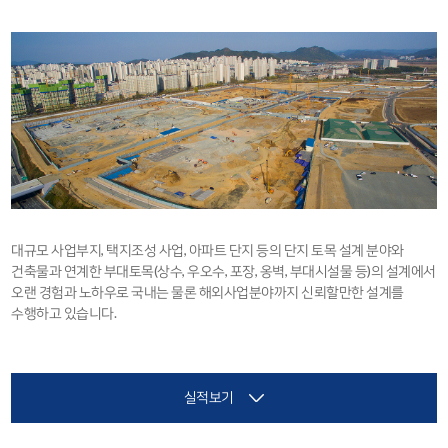
대규모 사업부지, 택지조성 사업, 아파트 단지 등의 단지 토목 설계 분야와
건축물과 연계한 부대토목(상수, 우오수, 포장, 옹벽, 부대시설물 등)의 설계에서
오랜 경험과 노하우로 국내는 물론 해외사업분야까지 신뢰할만한 설계를
수행하고 있습니다.
실적보기