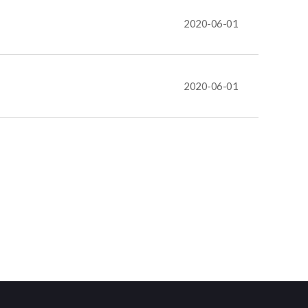
2020-06-01
2020-06-01