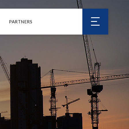
PARTNERS