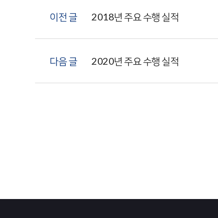
이전 글
2018년 주요 수행 실적
다음 글
2020년 주요 수행 실적