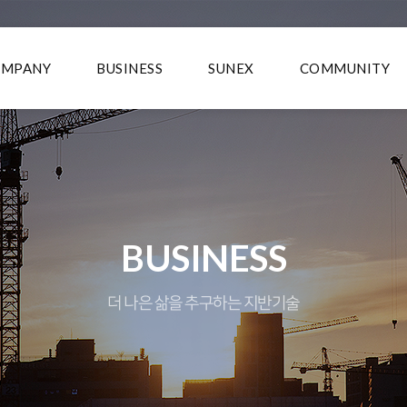
OMPANY
BUSINESS
SUNEX
COMMUNITY
BUSINESS
더 나은 삶을 추구하는 지반기술