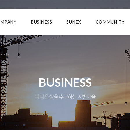
OMPANY
BUSINESS
SUNEX
COMMUNITY
BUSINESS
더 나은 삶을 추구하는 지반기술