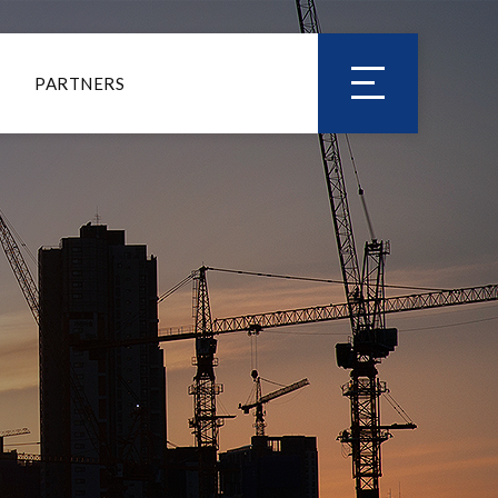
PARTNERS