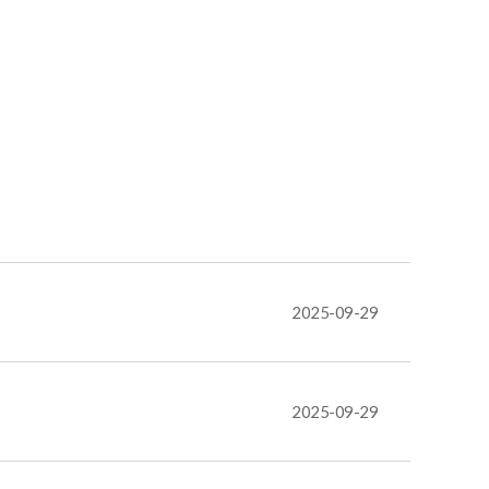
2025-09-29
2025-09-29