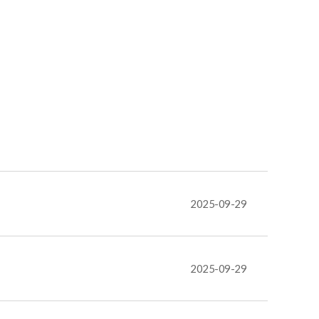
2025-09-29
2025-09-29