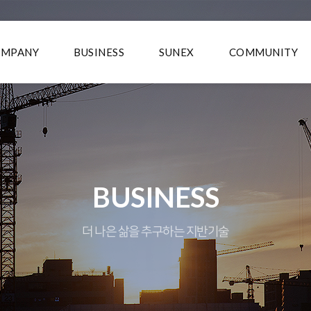
OMPANY
BUSINESS
SUNEX
COMMUNITY
BUSINESS
더 나은 삶을 추구하는 지반기술