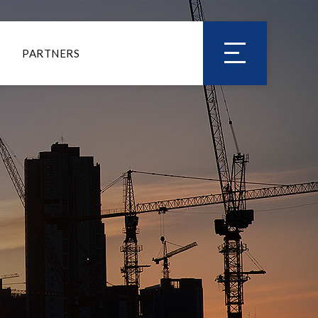
PARTNERS