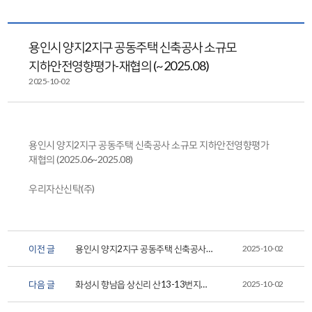
용인시 양지2지구 공동주택 신축공사 소규모
지하안전영향평가-재협의 (~2025.08)
2025-10-02
용인시 양지2지구 공동주택 신축공사 소규모 지하안전영향평가
재협의 (2025.06~2025.08)
우리자산신탁(주)
이전 글
용인시 양지2지구 공동주택 신축공사
2025-10-02
소규모 지하안전영향...
다음 글
화성시 향남읍 상신리 산13-13번지
2025-10-02
일대 상신3지구 공동주택