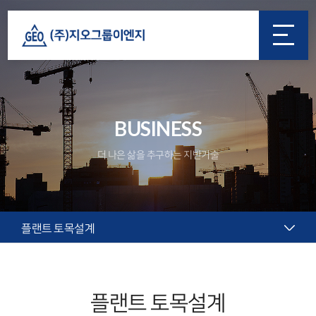
BUSINESS
더 나은 삶을 추구하는 지반기술
플랜트 토목설계
플랜트 토목설계