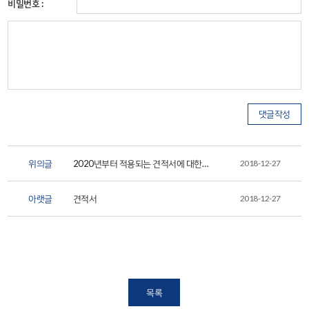
비밀번호 :
위의글
2020년부터 적용되는 견적서에 대한
2018-12-27
안내
아랫글
견적서
2018-12-27
목록