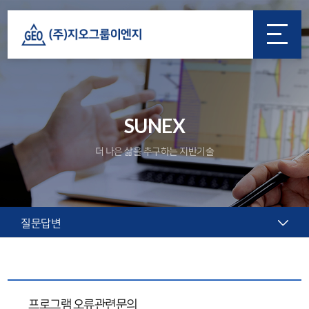
SUNEX
더 나은 삶을 추구하는 지반기술
질문답변
프로그램 오류관련문의