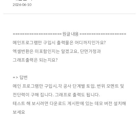
2026-06-10
===================== 원글 내용 ====================
메인프로그램만 구입시 출력물은 어디까지인가요?
엑셀변환은 미포함인지는 알겠고요, 단면가정과
그래프출력은 되는지요?
=> 답변
메인 프로그램만 구입시,각 공사 단계별 토압, 변위 모멘트 및
전단력이 구해 집니다. 그래프로 출력도 됩니다.
테스트 해 보시려면 다운로드 게시판에 있는 데모 버전 설치해
보세요