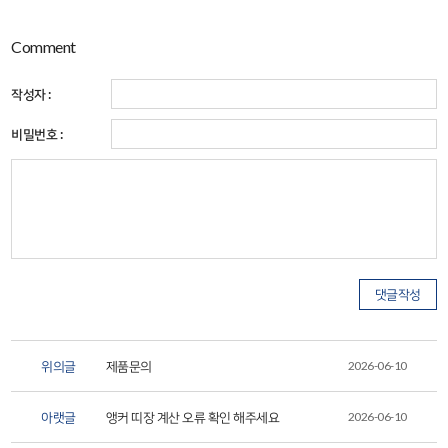
Comment
작성자 :
비밀번호 :
위의글
제품문의
2026-06-10
아랫글
앵커 띠장 계산 오류 확인 해주세요
2026-06-10