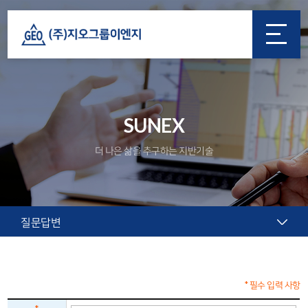
SUNEX
더 나은 삶을 추구하는 지반기술
질문답변
* 필수 입력 사항