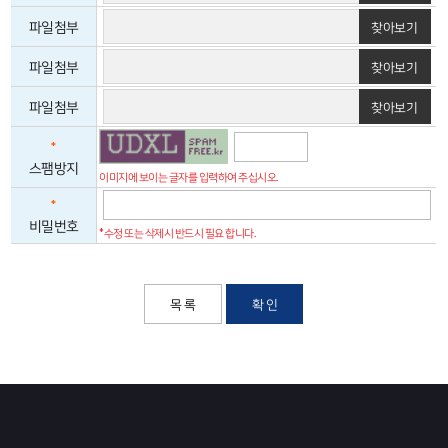
파일첨부
찾아보기
파일첨부
찾아보기
파일첨부
찾아보기
*
스팸방지
이미지에 보이는 글자를 입력하여 주십시오.
*
비밀번호
*수정 또는 삭제시 반드시 필요 합니다.
목 록
확 인